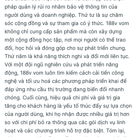
pháp quản lý rủi ro nhằm bảo vệ thông tin của
người dùng và doanh nghiệp. Thứ tư là sự chăm
sóc cộng đồng và sự tham gia có ý thức. 188v vom
không chỉ cung cấp sản phẩm mà còn xây dựng
một cộng đồng học tập, nơi mọi người có thể trao
đổi, học hỏi và đóng góp cho sự phát triển chung.
Thứ năm là khả năng thích nghi và đổi mới liên tục.
Với một đội ngũ nghiên cứu và phát triển năng
động, 188v vom luôn tìm kiếm cách cải tiến công
nghệ và tối ưu hoá các phương pháp triển khai để
đáp ứng nhu cầu thị trường đang biến đổi nhanh
chóng. Cuối cùng, hiệu quả chi phí và giá trị gia
tăng cho khách hàng là yếu tố thúc đẩy sự lựa chọn
của người dùng, khi họ nhận được nhiều giá trị hơn
so với chi phí bỏ ra thông qua các gói dịch vụ linh
hoạt và các chương trình hỗ trợ đặc biệt. Tóm lại,