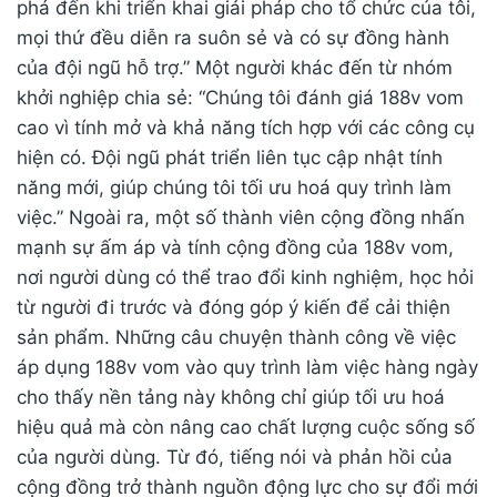
phá đến khi triển khai giải pháp cho tổ chức của tôi,
mọi thứ đều diễn ra suôn sẻ và có sự đồng hành
của đội ngũ hỗ trợ.” Một người khác đến từ nhóm
khởi nghiệp chia sẻ: “Chúng tôi đánh giá 188v vom
cao vì tính mở và khả năng tích hợp với các công cụ
hiện có. Đội ngũ phát triển liên tục cập nhật tính
năng mới, giúp chúng tôi tối ưu hoá quy trình làm
việc.” Ngoài ra, một số thành viên cộng đồng nhấn
mạnh sự ấm áp và tính cộng đồng của 188v vom,
nơi người dùng có thể trao đổi kinh nghiệm, học hỏi
từ người đi trước và đóng góp ý kiến để cải thiện
sản phẩm. Những câu chuyện thành công về việc
áp dụng 188v vom vào quy trình làm việc hàng ngày
cho thấy nền tảng này không chỉ giúp tối ưu hoá
hiệu quả mà còn nâng cao chất lượng cuộc sống số
của người dùng. Từ đó, tiếng nói và phản hồi của
cộng đồng trở thành nguồn động lực cho sự đổi mới