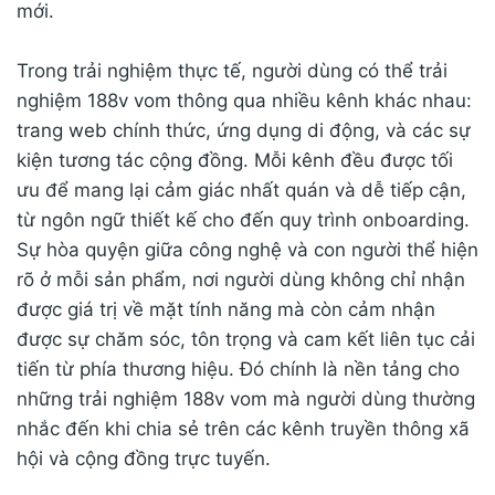
mới.
Trong trải nghiệm thực tế, người dùng có thể trải
nghiệm 188v vom thông qua nhiều kênh khác nhau:
trang web chính thức, ứng dụng di động, và các sự
kiện tương tác cộng đồng. Mỗi kênh đều được tối
ưu để mang lại cảm giác nhất quán và dễ tiếp cận,
từ ngôn ngữ thiết kế cho đến quy trình onboarding.
Sự hòa quyện giữa công nghệ và con người thể hiện
rõ ở mỗi sản phẩm, nơi người dùng không chỉ nhận
được giá trị về mặt tính năng mà còn cảm nhận
được sự chăm sóc, tôn trọng và cam kết liên tục cải
tiến từ phía thương hiệu. Đó chính là nền tảng cho
những trải nghiệm 188v vom mà người dùng thường
nhắc đến khi chia sẻ trên các kênh truyền thông xã
hội và cộng đồng trực tuyến.