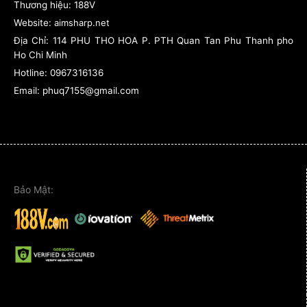
Thương hiệu: 188V
Website:
aimsharp.net
Địa Chỉ:
114 PHU THO HOA P. PTH Quan Tan Phu Thanh pho
Ho Chi Minh
Hotline:
0967316136
Email: phuq7155@gmail.com
Bảo Mật: