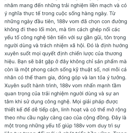
nhằm mang đến những trải nghiệm liền mạch và có
ý nghĩa thực tế trong cuộc sống hàng ngày. Từ
những ngày đầu tiên, 188v vom đã chọn con đường
không đi theo lối mòn, mà tìm cách ghép nối các
yếu tố công nghệ tiên tiến với sự gần gũi, tôn trọng
người dùng và trách nhiệm xã hội. Đó là định hướng
xuyên suốt mọi quyết định chiến lược của thương
hiệu. Bạn sẽ bắt gặp ở đây không chỉ sản phẩm mà
còn là một phong cách sống kỹ thuật số, nơi mỗi cá
nhân có thể tham gia, đóng góp và lan tỏa ý tưởng.
Xuyên suốt hành trình, 188v vom nhấn mạnh tầm
quan trọng của trải nghiệm người dùng và sự an
tâm khi sử dụng công nghệ. Mọi giải pháp được
thiết kế để dễ tiếp cận, linh hoạt và có thể mở rộng
theo nhu cầu ngày càng cao của cộng đồng. Đây là
một trong những yếu tố giúp 188v vom duy trì sự