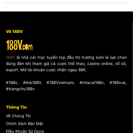
Về 188V
188V
là nhà cái trực tuyến top đầu thị trường luôn là lựa chọn
đúng đắn khi tham gia cá cược thể thao, casino online, xổ số,
esport. Mở tài khoản cược nhận ngay 88K.
#188v, #link188V, #188Vvietnam, #nhacai188v, #188vuk,
#trangchu188v
Thông Tin
Về Chúng Tôi
Chính Sách Bảo Mật
Điều Khoản Sử Dụng