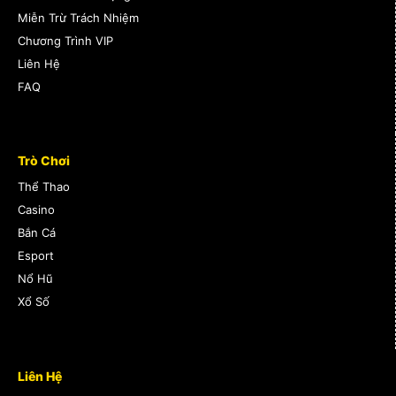
Miễn Trừ Trách Nhiệm
Chương Trình VIP
Liên Hệ
FAQ
Trò Chơi
Thể Thao
Casino
Bắn Cá
Esport
Nổ Hũ
Xổ Số
Liên Hệ