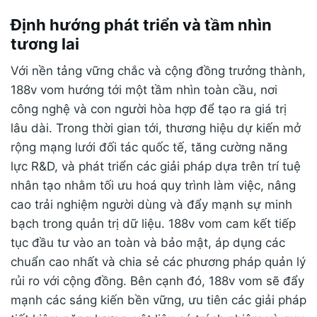
Định hướng phát triển và tầm nhìn
tương lai
Với nền tảng vững chắc và cộng đồng trưởng thành,
188v vom hướng tới một tầm nhìn toàn cầu, nơi
công nghệ và con người hòa hợp để tạo ra giá trị
lâu dài. Trong thời gian tới, thương hiệu dự kiến mở
rộng mạng lưới đối tác quốc tế, tăng cường năng
lực R&D, và phát triển các giải pháp dựa trên trí tuệ
nhân tạo nhằm tối ưu hoá quy trình làm việc, nâng
cao trải nghiệm người dùng và đẩy mạnh sự minh
bạch trong quản trị dữ liệu. 188v vom cam kết tiếp
tục đầu tư vào an toàn và bảo mật, áp dụng các
chuẩn cao nhất và chia sẻ các phương pháp quản lý
rủi ro với cộng đồng. Bên cạnh đó, 188v vom sẽ đẩy
mạnh các sáng kiến bền vững, ưu tiên các giải pháp