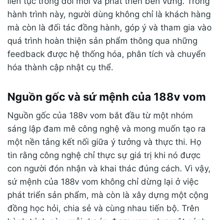
liên tục trong đổi mới và phát triển bền vững. Trong
hành trình này, người dùng không chỉ là khách hàng
mà còn là đối tác đồng hành, góp ý và tham gia vào
quá trình hoàn thiện sản phẩm thông qua những
feedback được hệ thống hóa, phân tích và chuyển
hóa thành cập nhật cụ thể.
Nguồn gốc và sứ mệnh của 188v vom
Nguồn gốc của 188v vom bắt đầu từ một nhóm
sáng lập đam mê công nghệ và mong muốn tạo ra
một nền tảng kết nối giữa ý tưởng và thực thi. Họ
tin rằng công nghệ chỉ thực sự giá trị khi nó được
con người đón nhận và khai thác đúng cách. Vì vậy,
sứ mệnh của 188v vom không chỉ dừng lại ở việc
phát triển sản phẩm, mà còn là xây dựng một cộng
đồng học hỏi, chia sẻ và cùng nhau tiến bộ. Trên