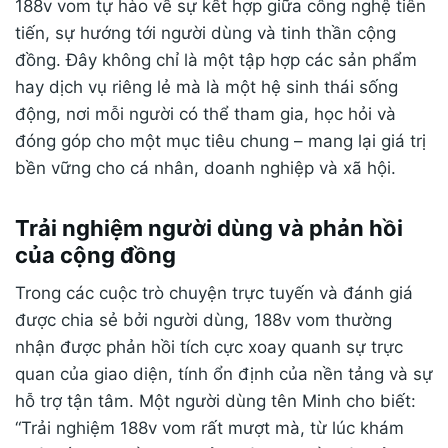
188v vom tự hào về sự kết hợp giữa công nghệ tiên
tiến, sự hướng tới người dùng và tinh thần cộng
đồng. Đây không chỉ là một tập hợp các sản phẩm
hay dịch vụ riêng lẻ mà là một hệ sinh thái sống
động, nơi mỗi người có thể tham gia, học hỏi và
đóng góp cho một mục tiêu chung – mang lại giá trị
bền vững cho cá nhân, doanh nghiệp và xã hội.
Trải nghiệm người dùng và phản hồi
của cộng đồng
Trong các cuộc trò chuyện trực tuyến và đánh giá
được chia sẻ bởi người dùng, 188v vom thường
nhận được phản hồi tích cực xoay quanh sự trực
quan của giao diện, tính ổn định của nền tảng và sự
hỗ trợ tận tâm. Một người dùng tên Minh cho biết:
“Trải nghiệm 188v vom rất mượt mà, từ lúc khám