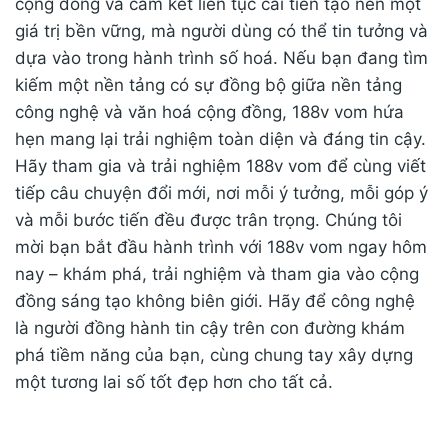
cộng đồng và cam kết liên tục cải tiến tạo nên một
giá trị bền vững, mà người dùng có thể tin tưởng và
dựa vào trong hành trình số hoá. Nếu bạn đang tìm
kiếm một nền tảng có sự đồng bộ giữa nền tảng
công nghệ và văn hoá cộng đồng, 188v vom hứa
hẹn mang lại trải nghiệm toàn diện và đáng tin cậy.
Hãy tham gia và trải nghiệm 188v vom để cùng viết
tiếp câu chuyện đổi mới, nơi mỗi ý tưởng, mỗi góp ý
và mỗi bước tiến đều được trân trọng. Chúng tôi
mời bạn bắt đầu hành trình với 188v vom ngay hôm
nay – khám phá, trải nghiệm và tham gia vào cộng
đồng sáng tạo không biên giới. Hãy để công nghệ
là người đồng hành tin cậy trên con đường khám
phá tiềm năng của bạn, cùng chung tay xây dựng
một tương lai số tốt đẹp hơn cho tất cả.