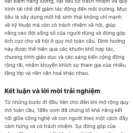
tiết kiệm năng lượng, vật liệu có trách nhiệm và quy
trình tái chế để giảm tác động đến môi trường. Mục
tiêu là xây dựng một hệ sinh thái không chỉ mạnh
về kỹ thuật mà còn có trách nhiệm xã hội, giúp
nâng cao đời sống số của người dùng và đóng góp
tích cực cho xã hội ở quy mô toàn cầu. Định hướng
này được thể hiện qua các khuôn khổ hợp tác,
chương trình giáo dục và các sáng kiến cộng đồng
rộng rãi, nhằm khuyến khích sự tham gia của nhiều
tầng lớp và nền văn hoá khác nhau.
Kết luận và lời mời trải nghiệm
Từ những bước đi đầu tiên cho đến khi mở rộng quy
mô toàn cầu, 188v vom đã chứng tỏ khả năng kết
nối giữa công nghệ và con người theo một cách đầy
cảm hứng và có trách nhiệm. Sự đóng góp của