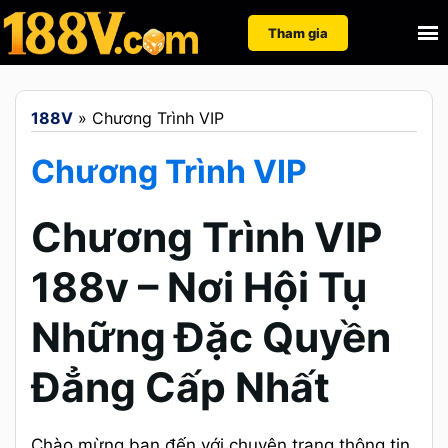
Nhảy
Tìm
Tham gia
đến
kiếm
nội
cho:
dung
188V
»
Chương Trình VIP
Chương Trình VIP
Chương Trình VIP
188v – Nơi Hội Tụ
Những Đặc Quyền
Đẳng Cấp Nhất
Chào mừng bạn đến với chuyên trang thông tin