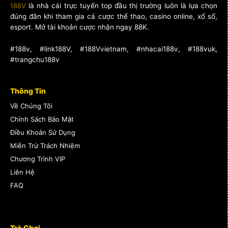
188V
là nhà cái trực tuyến top đầu thị trường luôn là lựa chọn
Tại
188v
, chúng tôi hiểu rằng trải nghiệm của
đúng đắn khi tham gia cá cược thể thao, casino online, xổ số,
người chơi cần được cá nhân hóa ở mức cao
esport. Mở tài khoản cược nhận ngay 88K.
nhất.
Chương trình VIP
không đơn thuần là
#188v, #link188V, #188Vvietnam, #nhacai188v, #188vuk,
một khuyến mãi, mà là một hệ sinh thái dịch vụ
#trangchu188v
cao cấp. Được xây dựng dựa trên tiêu chuẩn
quốc tế, câu lạc bộ VIP của
188v
cam kết mang
Thông Tin
lại sự công bằng, minh bạch và giá trị thực tế
Về Chúng Tôi
cho từng khoản đầu tư của bạn.
Chính Sách Bảo Mật
Điều Khoản Sử Dụng
Khi tham gia vào hệ thống này, mọi hoạt động
Miễn Trừ Trách Nhiệm
đặt cược của bạn tại
đều được ghi nhận và tích
Chương Trình VIP
lũy. Mục tiêu của chúng tôi là biến mỗi giây phút
Liên Hệ
giải trí của bạn trở nên giá trị hơn thông qua các
FAQ
cơ chế thưởng chồng thưởng.
Những Đặc Quyền "Vô Song" Chỉ
Trò Chơi