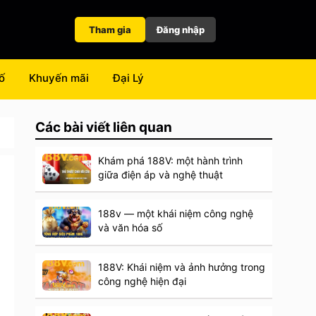
Tham gia
Đăng nhập
ố
Khuyến mãi
Đại Lý
Các bài viết liên quan
Khám phá 188V: một hành trình
giữa điện áp và nghệ thuật
188v — một khái niệm công nghệ
và văn hóa số
188V: Khái niệm và ảnh hưởng trong
công nghệ hiện đại