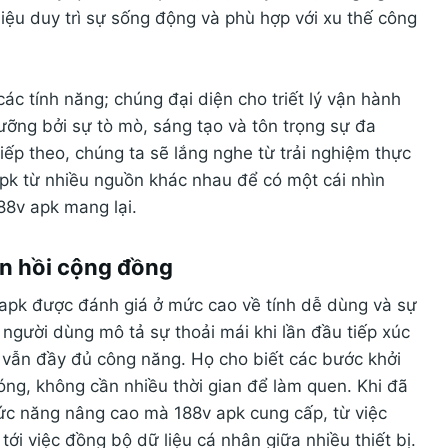
iệu duy trì sự sống động và phù hợp với xu thế công
c tính năng; chúng đại diện cho triết lý vận hành
ỡng bởi sự tò mò, sáng tạo và tôn trọng sự đa
ếp theo, chúng ta sẽ lắng nghe từ trải nghiệm thực
pk từ nhiều nguồn khác nhau để có một cái nhìn
88v apk mang lại.
n hồi cộng đồng
 apk được đánh giá ở mức cao về tính dễ dùng và sự
 người dùng mô tả sự thoải mái khi lần đầu tiếp xúc
g vẫn đầy đủ công năng. Họ cho biết các bước khởi
óng, không cần nhiều thời gian để làm quen. Khi đã
hức năng nâng cao mà 188v apk cung cấp, từ việc
ới việc đồng bộ dữ liệu cá nhân giữa nhiều thiết bị.