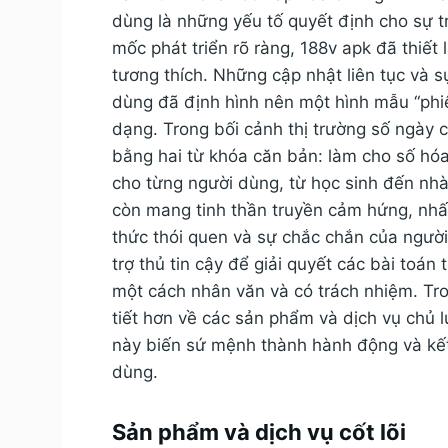
dùng là những yếu tố quyết định cho sự t
mốc phát triển rõ ràng, 188v apk đã thiết 
tương thích. Những cập nhật liên tục và 
dùng đã định hình nên một hình mẫu “phi
dạng. Trong bối cảnh thị trường số ngày
bằng hai từ khóa căn bản: làm cho số hóa
cho từng người dùng, từ học sinh đến nh
còn mang tinh thần truyền cảm hứng, nhấ
thức thói quen và sự chắc chắn của người
trợ thủ tin cậy để giải quyết các bài toá
một cách nhân văn và có trách nhiệm. Tro
tiết hơn về các sản phẩm và dịch vụ chủ 
này biến sứ mệnh thành hành động và kết
dùng.
Sản phẩm và dịch vụ cốt lõi