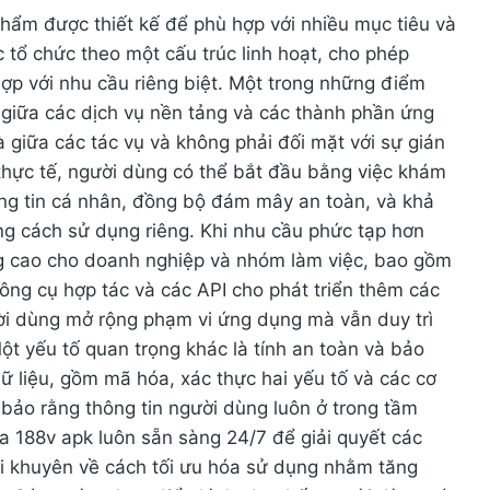
hẩm được thiết kế để phù hợp với nhiều mục tiêu và
tổ chức theo một cấu trúc linh hoạt, cho phép
ợp với nhu cầu riêng biệt. Một trong những điểm
 giữa các dịch vụ nền tảng và các thành phần ứng
giữa các tác vụ và không phải đối mặt với sự gián
thực tế, người dùng có thể bắt đầu bằng việc khám
ông tin cá nhân, đồng bộ đám mây an toàn, và khả
ng cách sử dụng riêng. Khi nhu cầu phức tạp hơn
ng cao cho doanh nghiệp và nhóm làm việc, bao gồm
công cụ hợp tác và các API cho phát triển thêm các
ười dùng mở rộng phạm vi ứng dụng mà vẫn duy trì
t yếu tố quan trọng khác là tính an toàn và bảo
ữ liệu, gồm mã hóa, xác thực hai yếu tố và các cơ
bảo rằng thông tin người dùng luôn ở trong tầm
ủa 188v apk luôn sẵn sàng 24/7 để giải quyết các
ời khuyên về cách tối ưu hóa sử dụng nhằm tăng