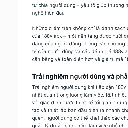
từ phía người dùng – yếu tố giúp thương h
nghệ hiện đại.
Những điểm trên không chỉ là danh sách cá
của 188v apk – một nền tảng được nuôi dư
dạng của người dùng. Trong các chương ti
tế của người dùng và các đánh giá 188v a
cân bằng và toàn diện hơn về giá trị mà 1
Trải nghiệm người dùng và phả
Trải nghiệm người dùng khi tiếp cận 188v
nhất quán trong luồng làm việc. Rất nhiều
với giao diện được thiết kế tối giản nhưn
tạo và thiết lập ban đầu diễn ra nhanh ch
quen, người dùng có thể khai thác các c
quản lý dự án cho nhóm làm việc nhỏ cho t