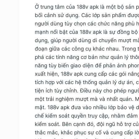
Ở trung tâm của 188v apk là một bộ sản p
bối cảnh sử dụng. Các lớp sản phẩm được 
người dùng tùy chọn các chức năng phù h
mạnh nổi bật của 188v apk là sự đồng bộ
dụng, giúp người dùng di chuyển mượt mà 
đoạn giữa các công cụ khác nhau. Trong 
phá các tính năng cơ bản như quản lý th
năng tùy biến giao diện để phản ánh pho
xuất hiện, 188v apk cung cấp các gói nâ
tích hợp với các hệ thống quản lý dự án, 
tiện ích tùy chỉnh. Điều này cho phép ng
một trải nghiệm mượt mà và nhất quán. Mộ
mật. 188v apk đưa vào nhiều lớp bảo vệ d
chế kiểm soát quyền truy cập, nhằm đảm 
kiểm soát. Bên cạnh đó, đội ngũ hỗ trợ c
thắc mắc, khắc phục sự cố và cung cấp l