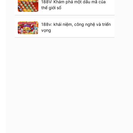
188V: Khám phá một dấu mã của
thế giới số
188v: khái niệm, công nghệ và triển
vọng