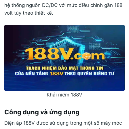
hệ thống nguồn DC/DC với mức điều chỉnh gần 188
volt tùy theo thiết kế.
Khái niệm 188V
Công dụng và ứng dụng
Điện áp 188V được sử dụng trong một số máy móc