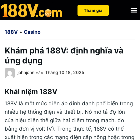
Nhảy
Tìm
Tham gia
đến
kiếm
nội
cho:
188V
»
Casino
dung
Khám phá 188V: định nghĩa và
ứng dụng
johnjohn
Tháng 10 18, 2025
vào
Khái niệm 188V
188V là một mức điện áp định danh phổ biến trong
nhiều hệ thống điện và thiết bị. Nó mô tả độ lớn
của hiệu điện thế giữa hai điểm trong mạch, đo
bằng đơn vị volt (V). Trong thực tế, 188V có thể
xuất hiện trong các mạng điện cấp nông hoặc trong