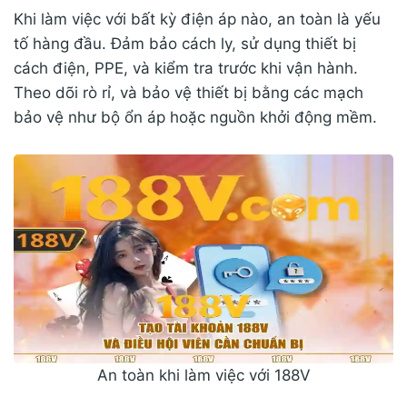
Khi làm việc với bất kỳ điện áp nào, an toàn là yếu
tố hàng đầu. Đảm bảo cách ly, sử dụng thiết bị
cách điện, PPE, và kiểm tra trước khi vận hành.
Theo dõi rò rỉ, và bảo vệ thiết bị bằng các mạch
bảo vệ như bộ ổn áp hoặc nguồn khởi động mềm.
An toàn khi làm việc với 188V