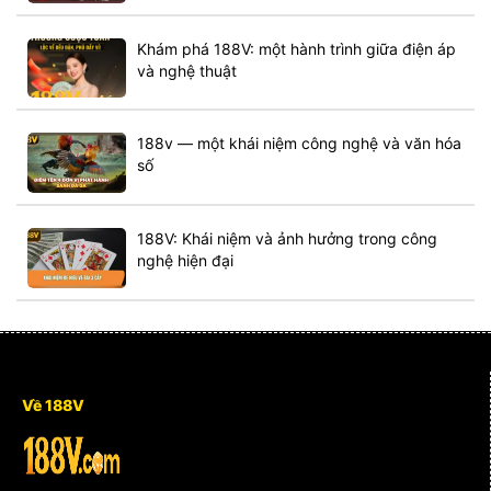
Khám phá 188V: một hành trình giữa điện áp
và nghệ thuật
188v — một khái niệm công nghệ và văn hóa
số
188V: Khái niệm và ảnh hưởng trong công
nghệ hiện đại
Về 188V