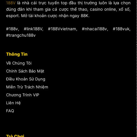
188V
là nhà cái trực tuyến top đầu thị trường luôn là lựa chọn
đúng đắn khi tham gia cá cược thể thao, casino online, xổ số,
esport. Mở tài khoản cược nhận ngay 88K.
#188v, #link188V, #188Vvietnam, #nhacai188v, #188vuk,
#trangchu188v
Thông Tin
Về Chúng Tôi
Chính Sách Bảo Mật
Điều Khoản Sử Dụng
Miễn Trừ Trách Nhiệm
Chương Trình VIP
Liên Hệ
FAQ
Trò Chơi