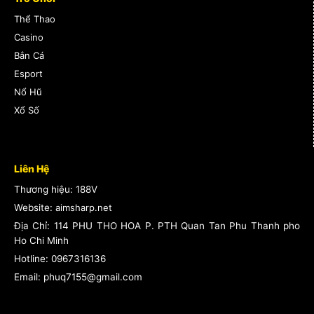
Thể Thao
Casino
Bắn Cá
Esport
Nổ Hũ
Xổ Số
Liên Hệ
Thương hiệu: 188V
Website:
aimsharp.net
Địa Chỉ:
114 PHU THO HOA P. PTH Quan Tan Phu Thanh pho
Ho Chi Minh
Hotline:
0967316136
Email: phuq7155@gmail.com