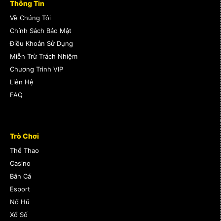
Thông Tin
Về Chúng Tôi
Chính Sách Bảo Mật
Điều Khoản Sử Dụng
Miễn Trừ Trách Nhiệm
Chương Trình VIP
Liên Hệ
FAQ
Trò Chơi
Thể Thao
Casino
Bắn Cá
Esport
Nổ Hũ
Xổ Số