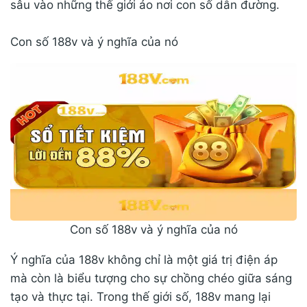
sâu vào những thế giới ảo nơi con số dẫn đường.
Con số 188v và ý nghĩa của nó
Con số 188v và ý nghĩa của nó
Ý nghĩa của 188v không chỉ là một giá trị điện áp
mà còn là biểu tượng cho sự chồng chéo giữa sáng
tạo và thực tại. Trong thế giới số, 188v mang lại