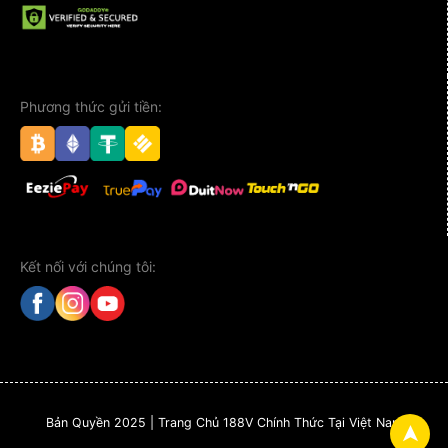
Phương thức gửi tiền:
Kết nối với chúng tôi:
Bản Quyền 2025 | Trang Chủ 188V Chính Thức Tại Việt Nam
➤