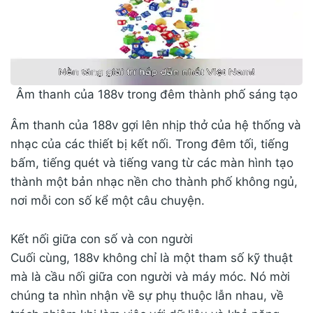
Âm thanh của 188v trong đêm thành phố sáng tạo
Âm thanh của 188v gợi lên nhịp thở của hệ thống và
nhạc của các thiết bị kết nối. Trong đêm tối, tiếng
bấm, tiếng quét và tiếng vang từ các màn hình tạo
thành một bản nhạc nền cho thành phố không ngủ,
nơi mỗi con số kể một câu chuyện.
Kết nối giữa con số và con người
Cuối cùng, 188v không chỉ là một tham số kỹ thuật
mà là cầu nối giữa con người và máy móc. Nó mời
chúng ta nhìn nhận về sự phụ thuộc lẫn nhau, về