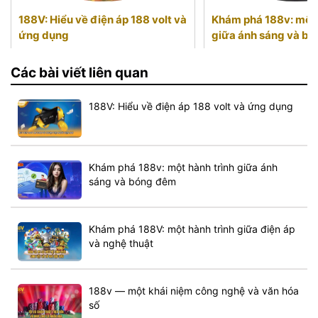
188V: Hiểu về điện áp 188 volt và
Khám phá 188v: một 
ứng dụng
giữa ánh sáng và b
Các bài viết liên quan
188V: Hiểu về điện áp 188 volt và ứng dụng
Khám phá 188v: một hành trình giữa ánh
sáng và bóng đêm
Khám phá 188V: một hành trình giữa điện áp
và nghệ thuật
188v — một khái niệm công nghệ và văn hóa
số