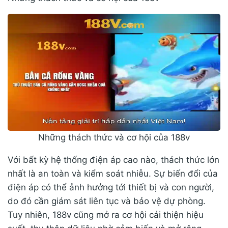
Những thách thức và cơ hội của 188v
Với bất kỳ hệ thống điện áp cao nào, thách thức lớn
nhất là an toàn và kiểm soát nhiễu. Sự biến đổi của
điện áp có thể ảnh hưởng tới thiết bị và con người,
do đó cần giám sát liên tục và bảo vệ dự phòng.
Tuy nhiên, 188v cũng mở ra cơ hội cải thiện hiệu