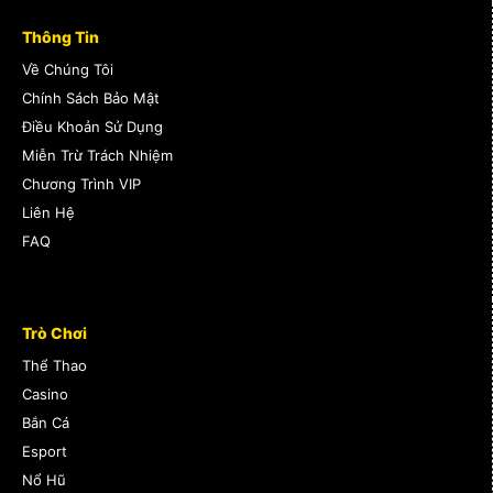
Thông Tin
Về Chúng Tôi
Chính Sách Bảo Mật
Điều Khoản Sử Dụng
Miễn Trừ Trách Nhiệm
Chương Trình VIP
Liên Hệ
FAQ
Trò Chơi
Thể Thao
Casino
Bắn Cá
Esport
Nổ Hũ