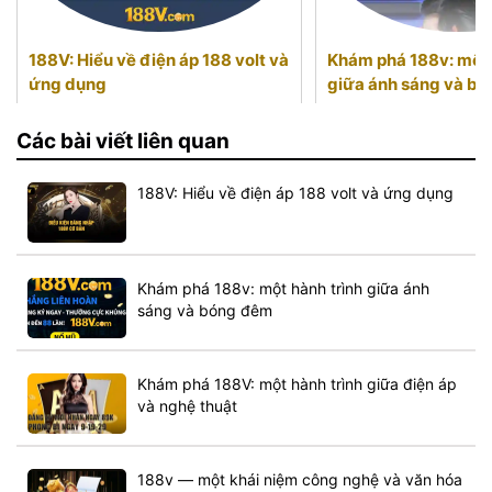
188V: Hiểu về điện áp 188 volt và
Khám phá 188v: một 
ứng dụng
giữa ánh sáng và b
Các bài viết liên quan
188V: Hiểu về điện áp 188 volt và ứng dụng
Khám phá 188v: một hành trình giữa ánh
sáng và bóng đêm
Khám phá 188V: một hành trình giữa điện áp
và nghệ thuật
188v — một khái niệm công nghệ và văn hóa