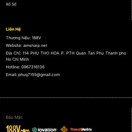
Xổ Số
Liên Hệ
Thương hiệu: 188V
Website:
aimsharp.net
Địa Chỉ:
114 PHU THO HOA P. PTH Quan Tan Phu Thanh pho
Ho Chi Minh
Hotline:
0967316136
Email: phuq7155@gmail.com
Bảo Mật: