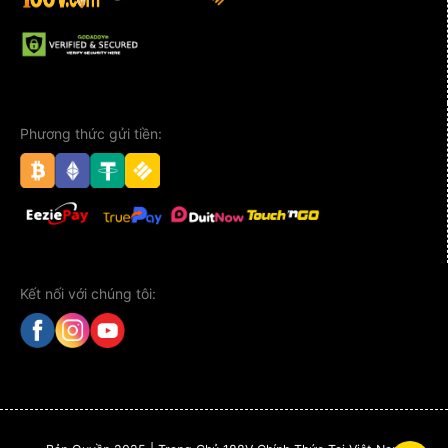
Phương thức gửi tiền:
Kết nối với chúng tôi: