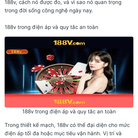
188v, cách nó được đo, và vì sao nó quan trọng
trong đời sống công nghệ ngày nay.
188v trong điện áp và quy tắc an toàn
188v trong điện áp và quy tắc an toàn
Trong thiết kế mạch, 188v có thể đại diện cho mức
điện áp tối đa hoặc mục tiêu vận hành. Vị trí và