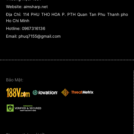
Website:
aimsharp.net
Địa Chỉ:
114 PHU THO HOA P. PTH Quan Tan Phu Thanh pho
Ho Chi Minh
Hotline:
0967316136
Email: phuq7155@gmail.com
Bảo Mật: