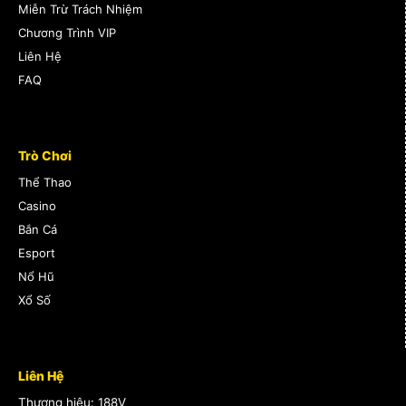
Miễn Trừ Trách Nhiệm
Chương Trình VIP
Liên Hệ
FAQ
Trò Chơi
Thể Thao
Casino
Bắn Cá
Esport
Nổ Hũ
Xổ Số
Liên Hệ
Thương hiệu: 188V