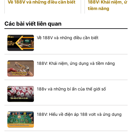
Về 188V và những điều cần biết
188V: Khái niệm, ứn
tiềm năng
Các bài viết liên quan
Về 188V và những điều cần biết
188V: Khái niệm, ứng dụng và tiềm năng
188v và những bí ẩn của thế giới số
188V: Hiểu về điện áp 188 volt và ứng dụng