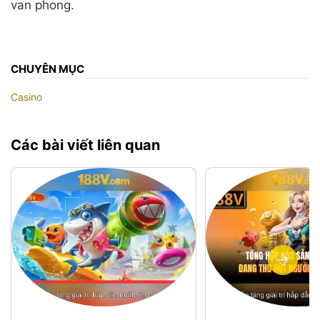
van phong.
CHUYÊN MỤC
Casino
Các bài viết liên quan