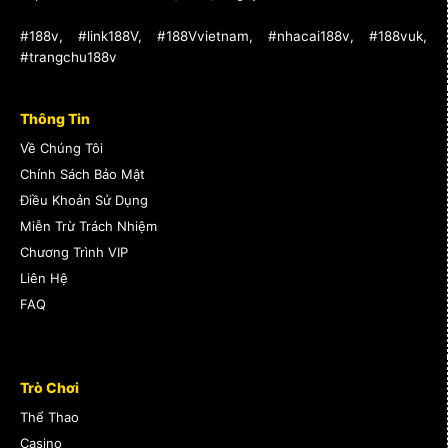
#188v, #link188V, #188Vvietnam, #nhacai188v, #188vuk,
#trangchu188v
Thông Tin
Về Chúng Tôi
Chính Sách Bảo Mật
Điều Khoản Sử Dụng
Miễn Trừ Trách Nhiệm
Chương Trình VIP
Liên Hệ
FAQ
Trò Chơi
Thể Thao
Casino