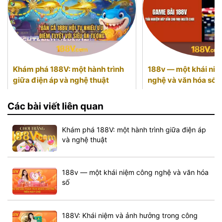
Khám phá 188V: một hành trình
188v — một khái ni
giữa điện áp và nghệ thuật
nghệ và văn hóa số
Các bài viết liên quan
Khám phá 188V: một hành trình giữa điện áp
và nghệ thuật
188v — một khái niệm công nghệ và văn hóa
số
188V: Khái niệm và ảnh hưởng trong công