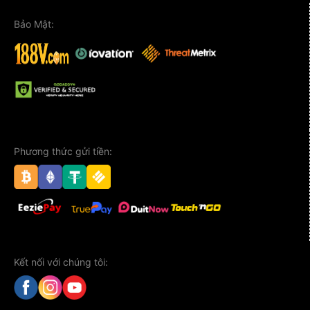
Bảo Mật:
Phương thức gửi tiền:
Kết nối với chúng tôi: