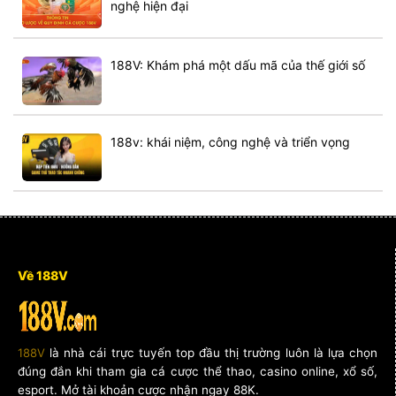
nghệ hiện đại
188V: Khám phá một dấu mã của thế giới số
188v: khái niệm, công nghệ và triển vọng
Về 188V
188V
là nhà cái trực tuyến top đầu thị trường luôn là lựa chọn
đúng đắn khi tham gia cá cược thể thao, casino online, xổ số,
esport. Mở tài khoản cược nhận ngay 88K.