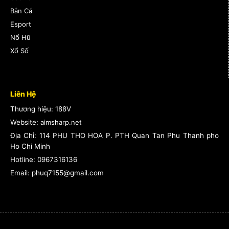
Bắn Cá
Esport
Nổ Hũ
Xổ Số
Liên Hệ
Thương hiệu: 188V
Website:
aimsharp.net
Địa Chỉ:
114 PHU THO HOA P. PTH Quan Tan Phu Thanh pho
Ho Chi Minh
Hotline:
0967316136
Email: phuq7155@gmail.com