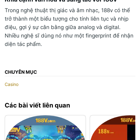
Trong nghệ thuật thị giác và âm nhạc, 188v có thể
trở thành một biểu tượng cho tính liên tục và nhịp
điệu, gợi ý sự cân bằng giữa analog và digital.
Nhiều nghệ sĩ dùng nó như một fingerprint để nhận
diện tác phẩm.
CHUYÊN MỤC
Casino
Các bài viết liên quan