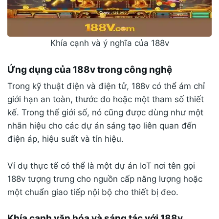
Khía cạnh và ý nghĩa của 188v
Ứng dụng của 188v trong công nghệ
Trong kỹ thuật điện và điện tử, 188v có thể ám chỉ
giới hạn an toàn, thước đo hoặc một tham số thiết
kế. Trong thế giới số, nó cũng được dùng như một
nhãn hiệu cho các dự án sáng tạo liên quan đến
điện áp, hiệu suất và tín hiệu.
Ví dụ thực tế có thể là một dự án IoT nơi tên gọi
188v tượng trưng cho nguồn cấp năng lượng hoặc
một chuẩn giao tiếp nội bộ cho thiết bị đeo.
Khía cạnh văn hóa và sáng tác với 188v