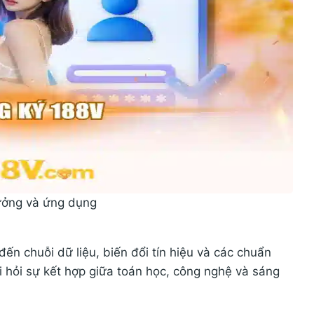
ởng và ứng dụng
đến chuỗi dữ liệu, biến đổi tín hiệu và các chuẩn
òi hỏi sự kết hợp giữa toán học, công nghệ và sáng