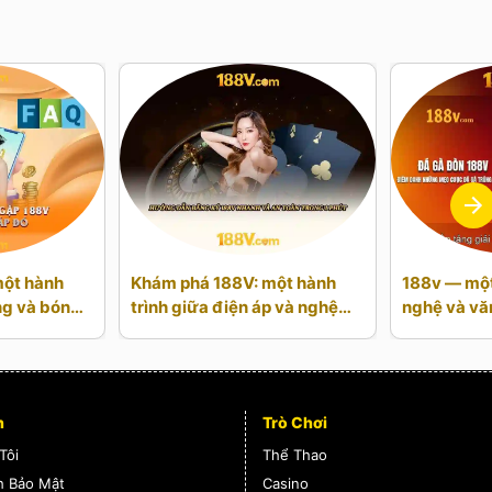
một hành
Khám phá 188V: một hành
188v — một
ng và bóng
trình giữa điện áp và nghệ
nghệ và vă
thuật
n
Trò Chơi
Tôi
Thể Thao
h Bảo Mật
Casino