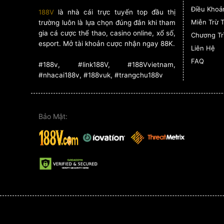
Điều Khoả
188V
là nhà cái trực tuyến top đầu thị
Miễn Trừ 
trường luôn là lựa chọn đúng đắn khi tham
gia cá cược thể thao, casino online, xổ số,
Chương Tr
esport. Mở tài khoản cược nhận ngay 88K.
Liên Hệ
FAQ
#188v, #link188V, #188Vvietnam,
#nhacai188v, #188vuk, #trangchu188v
Bảo Mật: