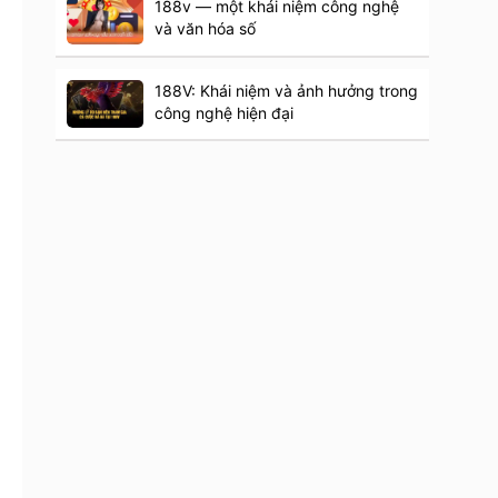
188v — một khái niệm công nghệ
và văn hóa số
188V: Khái niệm và ảnh hưởng trong
công nghệ hiện đại